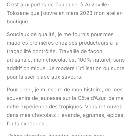
C’est aux portes de Toulouse, à Auzeville-
Tolosane que j’ouvre en mars 2023 mon atelier-
boutique.
Soucieux de qualité, je me fournis pour mes
matières premières chez des producteurs à la
traçabilité contrôlée. Travaillé de façon
artisanale, mon chocolat est 100% naturel, sans
additif chimique. Je modère l’utilisation du sucre
pour laisser place aux saveurs.
Pour créer, je m’inspire de mon histoire, de mes
souvenirs de jeunesse sur la Côte d’Azur, de ma
riche expérience des tropiques. Vous retrouvez
dans mes chocolats : lavande, agrumes, épices,
fruits exotiques…