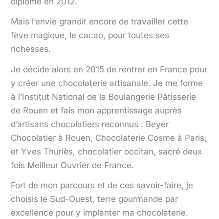
diplômé en 2012.
Mais l’envie grandit encore de travailler cette
fève magique, le cacao, pour toutes ses
richesses.
Je décide alors en 2015 de rentrer en France pour
y créer une chocolaterie artisanale. Je me forme
à l’Institut National de la Boulangerie Pâtisserie
de Rouen et fais mon apprentissage auprès
d’artisans chocolatiers reconnus : Beyer
Chocolatier à Rouen, Chocolaterie Cosme à Paris,
et Yves Thuriès, chocolatier occitan, sacré deux
fois Meilleur Ouvrier de France.
Fort de mon parcours et de ces savoir-faire, je
choisis le Sud-Ouest, terre gourmande par
excellence pour y implanter ma chocolaterie.