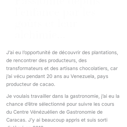
Passionné depuis
l’enfance par les
goûts et leur
alchimie...
J’ai eu l’opportunité de découvrir des plantations,
de rencontrer des producteurs, des
transformateurs et des artisans chocolatiers, car
j’ai vécu pendant 20 ans au Venezuela, pays
producteur de cacao.
Je voulais travailler dans la gastronomie, j’ai eu la
chance d’être sélectionné pour suivre les cours
du Centre Vénézuélien de Gastronomie de
Caracas. J’y ai beaucoup appris et suis sorti