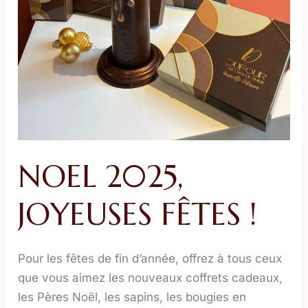
NOEL 2025,
JOYEUSES FÊTES !
Pour les fêtes de fin d’année, offrez à tous ceux
que vous aimez les nouveaux coffrets cadeaux,
les Pères Noël, les sapins, les bougies en