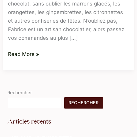
chocolat, sans oublier les marrons glacés, les
orangettes, les gingembrettes, les citronnettes
et autres confiseries de fêtes. N’oubliez pas,
Fabrice est un artisan chocolatier, alors passez
vos commandes au plus […]
Read More »
Rechercher
RECHERCHER
Articles récents