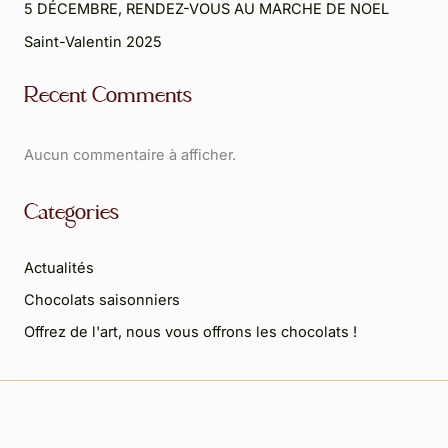
5 DÉCEMBRE, RENDEZ-VOUS AU MARCHE DE NOEL
Saint-Valentin 2025
Recent Comments
Aucun commentaire à afficher.
Categories
Actualités
Chocolats saisonniers
Offrez de l'art, nous vous offrons les chocolats !