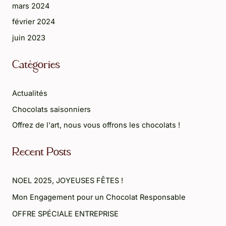
mars 2024
février 2024
juin 2023
Catégories
Actualités
Chocolats saisonniers
Offrez de l'art, nous vous offrons les chocolats !
Recent Posts
NOEL 2025, JOYEUSES FÊTES !
Mon Engagement pour un Chocolat Responsable
OFFRE SPÉCIALE ENTREPRISE