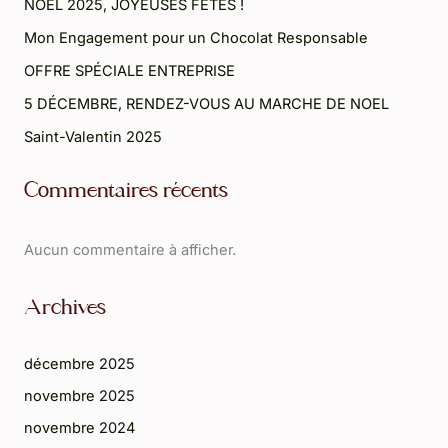
NOEL 2025, JOYEUSES FÊTES !
Mon Engagement pour un Chocolat Responsable
OFFRE SPÉCIALE ENTREPRISE
5 DÉCEMBRE, RENDEZ-VOUS AU MARCHE DE NOEL
Saint-Valentin 2025
Commentaires récents
Aucun commentaire à afficher.
Archives
décembre 2025
novembre 2025
novembre 2024